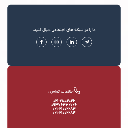
ما را در شبکه های اجتماعی دنبال کنید.
اطلاعات تماس :
۰۲۱-۲۱۰۰۲۰۲۶
۰۹۳۷۶۳۳۲۰۲۶
۰۲۱-۲۱۰۰۲۲۸۳
۰۲۱-۲۱۰۰۲۲۸۴