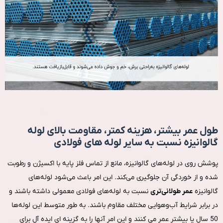
طول عمر بیشتر، هزینه کمتر، مقاومت بالای لوله
گالوانیزه نسبت به سایر لوله های فولادی
پوشش روی در لوله‌های گالوانیزه، مانع از تماس فلز پایه با اکسیژن و رطوبت
شده و از خوردگی آن جلوگیری می‌کند. این امر باعث می‌شود لوله‌های
گالوانیزه
عمر طولانی‌تری
نسبت به لوله‌های فولادی معمولی داشته باشند و
در برابر شرایط آب‌وهوایی مختلف مقاوم باشند. به طور متوسط این لوله‌ها
50 سال یا بیشتر عمر می کنند و این امر آنها را به گزینه ای ایده آل برای