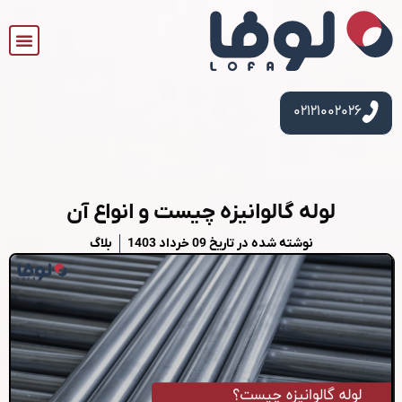
۰۲۱۲۱۰۰۲۰۲۶
لوله گالوانیزه چیست و انواع آن
نوشته شده در تاریخ
09 خرداد 1403
بلاگ