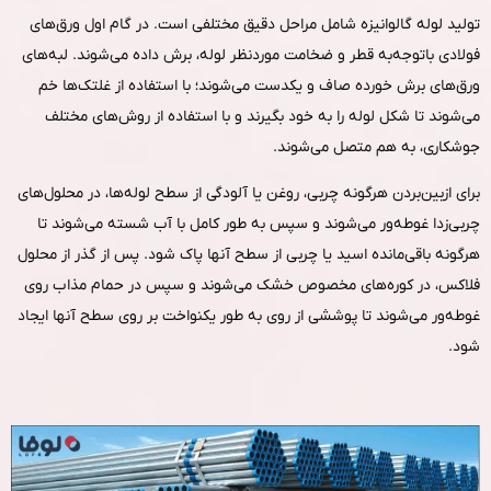
تولید لوله گالوانیزه شامل مراحل دقیق مختلفی است. در گام اول ورق‌های
فولادی باتوجه‌به قطر و ضخامت موردنظر لوله، برش داده می‌شوند. لبه‌های
ورق‌های برش خورده صاف و یکدست می‌شوند؛ با استفاده از غلتک‌ها خم
می‌شوند تا شکل لوله را به خود بگیرند و با استفاده از روش‌های مختلف
جوشکاری، به هم متصل می‌شوند.
برای ازبین‌بردن هرگونه چربی، روغن یا آلودگی از سطح لوله‌ها، در محلول‌های
چربی‌زدا غوطه‌ور می‌شوند و سپس به طور کامل با آب شسته می‌شوند تا
هرگونه باقی‌مانده اسید یا چربی از سطح آنها پاک شود. پس از گذر از محلول
فلاکس، در کوره‌های مخصوص خشک می‌شوند و سپس در حمام مذاب روی
غوطه‌ور می‌شوند تا پوششی از روی به طور یکنواخت بر روی سطح آنها ایجاد
شود.