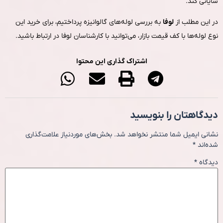
شایانی کند.
در این مطلب از
لوفا
به بررسی لوله‌های گالوانیزه پرداختیم، برای خرید این
نوع لوله‌ها با کف قیمت بازار، می‌توانید با کارشناسان لوفا در ارتباط باشید.
اشتراک گذاری این محتوا
دیدگاهتان را بنویسید
نشانی ایمیل شما منتشر نخواهد شد.
بخش‌های موردنیاز علامت‌گذاری
شده‌اند
*
دیدگاه
*