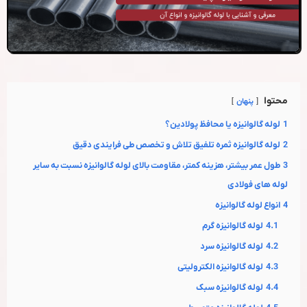
محتوا
پنهان
1
لوله گالوانیزه یا محافظ پولادین؟
2
لوله گالوانیزه ثمره تلفیق تلاش و تخصص طی فرایندی دقیق
3
طول عمر بیشتر، هزینه کمتر، مقاومت بالای لوله گالوانیزه نسبت به سایر
لوله های فولادی
4
انواع لوله گالوانیزه
4.1
لوله گالوانیزه گرم
4.2
لوله گالوانیزه سرد
4.3
لوله گالوانیزه الکترولیتی
4.4
لوله گالوانیزه سبک