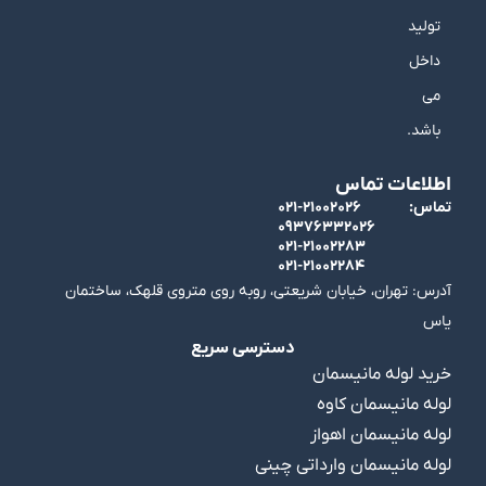
تولید
داخل
می
باشد.
اطلاعات تماس
تماس:
۰۲۱-۲۱۰۰۲۰۲۶
۰۹۳۷۶۳۳۲۰۲۶
۰۲۱-۲۱۰۰۲۲۸۳
۰۲۱-۲۱۰۰۲۲۸۴
آدرس: تهران، خیابان شریعتی، روبه روی متروی قلهک، ساختمان
یاس
دسترسی سریع
خرید لوله مانیسمان
لوله مانیسمان کاوه
لوله مانیسمان اهواز
لوله مانیسمان وارداتی چینی