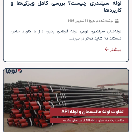
لوله سیلندری چیست؟ بررسی کامل ویژگی‌ها و
کاربردها
نوشته شده در تاریخ
31 شهریور 1403
لوله‌های سیلندری نوعی لوله فولادی بدون درز با کاربرد خاص
هستند که شاید کم‌تر در مورد...
بیشتر