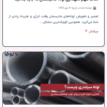
نوشته شده در تاریخ
01 مهر 1403
تعمیر و تعویض لوله‌های مانیسمان وقت، انرژی و هزینه زیادی از
شما می‌گیرد. همچنین کوچک‌ترین مشکل...
بیشتر