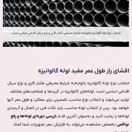
افشای راز طول عمر مفید لوله گالوانیزه
انتخاب نوع لوله گالوانیزه باتوجه‌به شرایط محیطی، فشار کاری و نوع سیال
اقدامی اساسی است. لوله‌های گالوانیزه در گریدها و ضخامت‌های مختلف
تولید می‌شوند و انتخاب نوع مناسب، تضمینی برای عملکرد و طول عمر آنها
خواهد بود. پس از انتخاب لوله مناسب، باید نکات فنی در اتصال و آب‌بندی
لوله‌ها را رعایت کنید و به‌عنوان آخرین قدم ب
ازرسی دوره‌ای لوله‌ها و رفع
نواقص
به‌محض مشاهده، می‌تواند به افزایش عمر تجهیزات شما کمک