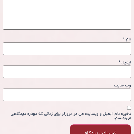
نام
*
ایمیل
*
وب‌ سایت
ذخیره نام، ایمیل و وبسایت من در مرورگر برای زمانی که دوباره دیدگاهی
می‌نویسم.