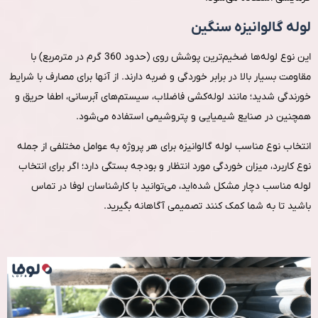
لوله گالوانیزه سنگین
این نوع لوله‌ها ضخیم‌ترین پوشش روی (حدود 360 گرم در مترمربع) با
مقاومت بسیار بالا در برابر خوردگی و ضربه دارند. از آنها برای مصارف با شرایط
خورندگی شدید؛ مانند لوله‌کشی فاضلاب، سیستم‌های آبرسانی، اطفا حریق و
همچنین در صنایع شیمیایی و پتروشیمی استفاده می‌شود.
انتخاب نوع مناسب لوله گالوانیزه برای هر پروژه به عوامل مختلفی از جمله
نوع کاربرد، میزان خوردگی مورد انتظار و بودجه بستگی دارد؛ اگر برای انتخاب
لوله مناسب دچار مشکل شده‌اید، می‌توانید با کارشناسان لوفا در تماس
باشید تا به شما کمک کنند تصمیمی آگاهانه بگیرید.