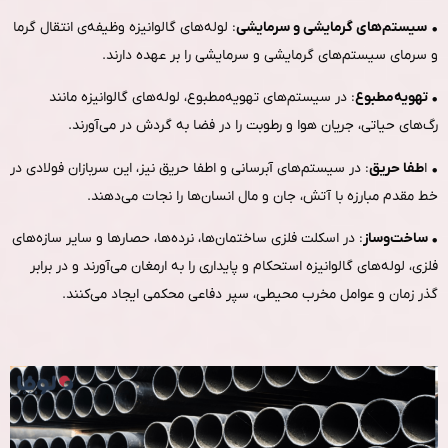
•
سیستم‌های گرمایشی و سرمایشی
: لوله‌های گالوانیزه وظیفه‌ی انتقال گرما
و سرمای سیستم‌های گرمایشی و سرمایشی را بر عهده دارند.
• تهویه‌مطبوع
: در سیستم‌های تهویه‌مطبوع، لوله‌های گالوانیزه مانند
رگ‌های حیاتی، جریان هوا و رطوبت را در فضا به گردش در می‌آورند.
•
ا
طفا حریق
: در سیستم‌های آبرسانی و اطفا حریق نیز، این سربازان فولادی در
خط مقدم مبارزه با آتش، جان و مال انسان‌ها را نجات می‌دهند.
• ساخت‌وساز
: در اسکلت فلزی ساختمان‌ها، نرده‌ها، حصارها و سایر سازه‌های
فلزی، لوله‌های گالوانیزه استحکام و پایداری را به ارمغان می‌آورند و در برابر
گذر زمان و عوامل مخرب محیطی، سپر دفاعی محکمی ایجاد می‌کنند.