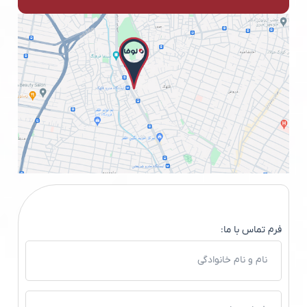
فرم تماس با ما: