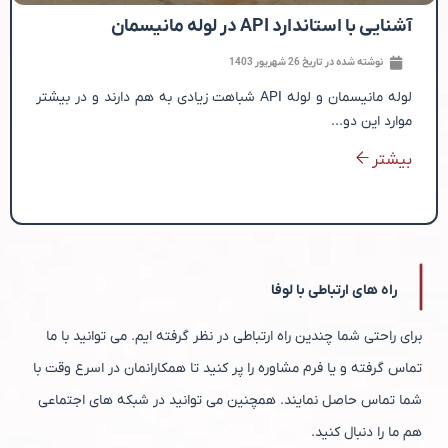
آشنایی با استاندارد API در لوله مانیسمان
نوشته شده در تاریخ
26 شهریور 1403
لوله مانیسمان و لوله API شباهت زیادی به هم دارند و در بیشتر
موارد این دو...
بیشتر
راه های ارتباطی با لوفا
برای راحتی شما چندین راه ارتباطی در نظر گرفته ایم. می توانید با ما
تماس گرفته و یا فرم مشاوره را پر کنید تا همکارانمان در اسرع وقت با
شما تماس حاصل نمایند. همچنین می توانید در شبکه های اجتماعی
هم ما را دنبال کنید.