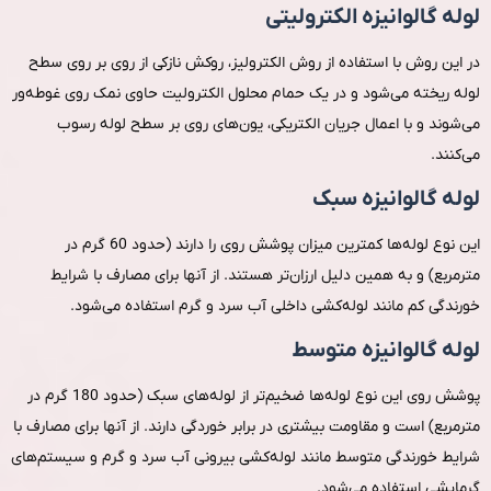
لوله گالوانیزه الکترولیتی
در این روش با استفاده از روش الکترولیز، روکش نازکی از روی بر روی سطح
لوله ریخته می‌شود و در یک حمام محلول الکترولیت حاوی نمک روی غوطه‌ور
می‌شوند و با اعمال جریان الکتریکی، یون‌های روی بر سطح لوله رسوب
می‌کنند.
لوله گالوانیزه سبک
این نوع لوله‌ها کمترین میزان پوشش روی را دارند (حدود 60 گرم در
مترمربع) و به همین دلیل ارزان‌تر هستند. از آنها برای مصارف با شرایط
خورندگی کم مانند لوله‌کشی داخلی آب سرد و گرم استفاده می‌شود.
لوله گالوانیزه متوسط
پوشش روی این نوع لوله‌ها ضخیم‌تر از لوله‌های سبک (حدود 180 گرم در
مترمربع) است و مقاومت بیشتری در برابر خوردگی دارند. از آنها برای مصارف با
شرایط خورندگی متوسط مانند لوله‌کشی بیرونی آب سرد و گرم و سیستم‌های
گرمایشی استفاده می‌شود.