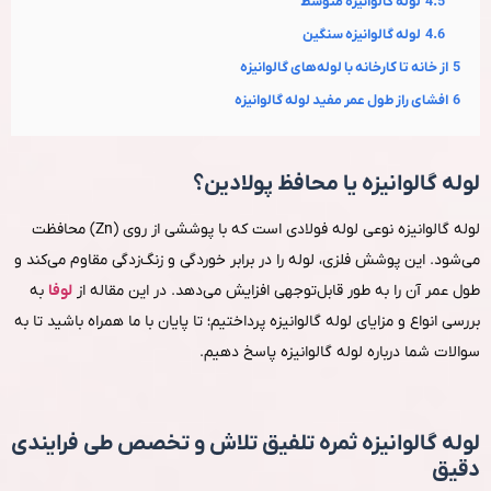
4.5
لوله گالوانیزه متوسط
4.6
لوله گالوانیزه سنگین
5
از خانه تا کارخانه با لوله‌های گالوانیزه
6
افشای راز طول عمر مفید لوله گالوانیزه
لوله گالوانیزه یا محافظ پولادین؟
لوله گالوانیزه نوعی لوله فولادی است که با پوششی از روی (Zn) محافظت
می‌شود. این پوشش فلزی، لوله را در برابر خوردگی و زنگ‌زدگی مقاوم می‌کند و
طول عمر آن را به طور قابل‌توجهی افزایش می‌دهد. در این مقاله از
لوفا
به
بررسی انواع و مزایای لوله گالوانیزه پرداختیم؛ تا پایان با ما همراه باشید تا به
سوالات شما درباره لوله گالوانیزه پاسخ دهیم.
لوله گالوانیزه ثمره تلفیق تلاش و تخصص طی فرایندی
دقیق