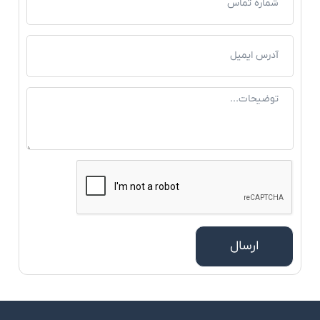
ارسال