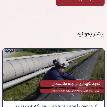
بیشتر بخوانید
نکات مهم نگهداری لوله مانیسمان که باید بدانید