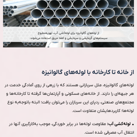
از خانه تا کارخانه با لوله‌های گالوانیزه
لوله‌های گالوانیزه، مثل سربازانی هستند که با زرهی از روی آمادگی خدمت در
هر جبهه‌ای را دارند. از خانه‌های مسکونی و آپارتمان‌ها گرفته تا کارخانه‌ها و
مجتمع‌های صنعتی، ردپای این سربازان را می‌توان یافت؛ البته باتوجه‌به نوع
لوله‌ها؛ کاربردهایشان متفاوت است.
•
لوله‌کشی آب:
مقاومت لوله‌ها در برابر خوردگی، موجب به‌کارگیری آنها در
انتقال آب مصرفی شده است.