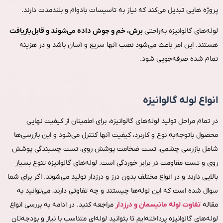
پروژه هایی تبدیل می‌کند که نیاز به تاسیسات بادوام و بلندمدت دارند.
لوله‌های گالوانیزه به‌راحتی
برش، خم و جوش داده می‌شوند و قابل‌بازیافت
هستند. این امر باعث می‌شود نصب آنها سریع و آسان باشد و در هزینه
تمام شده صرفه‌جویی شود.
انواع لوله گالوانیزه
در تمام مراحل تولید لوله‌های گالوانیزه، برای اطمینان از کیفیت نهایی
محصول باتوجه‌به نوع و کاربرد، کیفیت آنها کنترل می‌شود و این بازرسی‌ها
شامل بازرسی چشمی، تست ضخامت پوشش روی، تست چسبندگی پوشش
روی و تست مقاومت در برابر خوردگی است. لوله‌های گالوانیزه تنوع بسیار
بالایی دارند و در انواع مختلف بدون درز و درزدار تولید می‌شوند. اگر برای شما
سوال شده است که این لوله‌ها چیستند و چه تفاوتی دارند، می‌توانید به
مقاله
تفاوت لوله مانیسمان و درزدار
مراجعه کنید. در ادامه به بررسی انواع
لوله‌های گالوانیزه پرداخته‌ایم تا بتوانید لوله‌ای متناسب با نیاز و بودجه‌تان