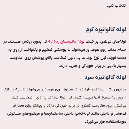
انتخاب کنید.
لوله گالوانیزه گرم
لوله‌های فولادی، بر خلاف ل
وله مانیسمان رده 40
که بدون روکش هستند، در
حمام مذاب روی غوطه‌ور می‌شوند تا پوششی ضخیم و یکنواخت از روی به
دست آورند. این نوع لوله‌ها به دلیل ضخامت بالای پوشش روی، مقاومت
بسیار بالایی در برابر خوردگی و ضربه دارند.
لوله گالوانیزه سرد
در این روش، لوله‌های فولادی در محلول روی غوطه‌ور می‌شوند تا لایه‌ای نازک
از روی به سطح آنها پلیسه شود. این نوع لوله‌ها به دلیل ضخامت کمتر
پوشش روی، مقاومت کمتری در برابر خوردگی دارند و بیشتر برای مصارف
کم‌فشار و داخلی مانند لوله‌کشی داخلی ساختمان‌ها و مجتمع‌های مسکونی
مورداستفاده قرار می‌گیرند.