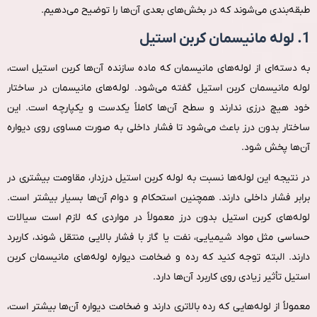
طبقه‌بندی می‌شوند که در بخش‌های بعدی آن‌ها را توضیح می‌دهیم.
1. لوله مانیسمان کربن استیل
به دسته‌ای از لوله‌های مانیسمان که ماده سازنده آن‌ها کربن استیل است،
لوله مانیسمان کربن استیل گفته می‌شود. لوله‌های مانیسمان در ساختار
خود هیچ درزی ندارند و سطح آن‌ها کاملاً یکدست و یکپارچه است. این
ساختار بدون درز باعث می‌شود تا فشار داخلی به‌ صورت مساوی روی دیواره
آن‌ها پخش شود.
در نتیجه این لوله‌ها نسبت به لوله کربن استیل درزدار، مقاومت بیشتری در
برابر فشار داخلی دارند. همچنین استحکام و دوام آن‌ها بسیار بیشتر است.
لوله‌های کربن استیل بدون درز معمولاً در مواردی که لازم است سیالات
حساسی مثل مواد شیمیایی، نفت یا گاز با فشار بالایی منتقل شوند، کاربرد
دارند. البته توجه کنید که رده و ضخامت دیواره لوله‌های مانیسمان کربن
استیل تأثیر زیادی روی کاربرد آن‌ها دارد.
معمولاً از لوله‌هایی که رده بالاتری دارند و ضخامت دیواره آن‌ها بیشتر است،