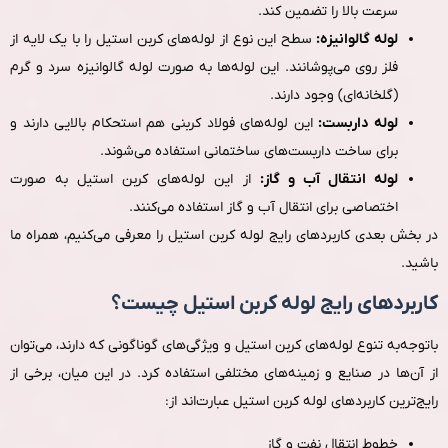
سرعت بالا را تضمین کند.
لوله گالوانیزه:
سطح این نوع از لوله‌های کربن استیل را با یک لایه از
فلز روی می‌پوشانند. این لوله‌ها به‌ صورت لوله گالوانیزه سرد و گرم
(گلخانه‌ای) وجود دارند.
لوله داربست:
این لوله‌های فولاد کربنی هم استحکام بالایی دارند و
برای ساخت داربست‌های ساختمانی استفاده می‌شوند.
لوله انتقال آب و گاز:
از این لوله‌های کربن استیل به‌ صورت
اختصاصی برای انتقال آب و گاز استفاده می‌کنند.
در بخش بعدی کاربردهای رایج لوله کربن استیل را معرفی می‌کنیم، همراه ما
باشید.
کاربردهای رایج لوله کربن استیل چیست؟
باتوجه‌به تنوع لوله‌های کربن استیل و ویژگی‌های گوناگونی که دارند، می‌توان
از آن‌ها در صنایع و زمینه‌های مختلفی استفاده کرد. در این میان، برخی از
رایج‌ترین کاربردهای لوله کربن استیل عبارت‌اند از:
خطوط انتقال نفت و گاز