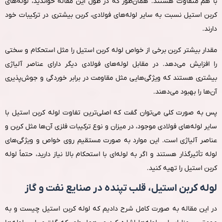
با هم متفاوت هستند. همان‌طور که در طول این مقاله خواندید، لوله‌های
کربن استیل نسبت به سایر لوله‌های فولادی، کربن بیشتری در ترکیبات خود
دارند.
مقدار بیشتر کربن برخی از خواص لوله کربن استیل را مثل استحکام و سختی
را افزایش می‌دهد. در مقابل لوله‌های فولادی دیگر دارای عناصر آلیاژی
بیشتری هستند که ویژگی‌هایی مثل مقاومت در برابر خوردگی و جوش‌پذیری
آن‌ها را بهبود می‌دهند.
پس به‌ صورت کلی می‌توان گفت که اصلی‌ترین تفاوت لوله کربن استیل با
سایر لوله‌های فولادی موجود، در میزان و نوع ترکیبات فلزی آن‌ها مثل کربن و
عناصر آلیاژی است. این موارد به‌ صورت مستقیم روی خواص و ویژگی‌های
لوله تأثیرگذار هستند و اگر به لوله‌ای با استحکام بالا نیاز دارید، حتماً لوله
کربن استیل را تهیه کنید.
لوله کربن استیل، قلب تپنده در صنایع نفت و گاز
در این مقاله به‌ صورت کامل شرح دادیم که لوله کربن استیل چیست و به