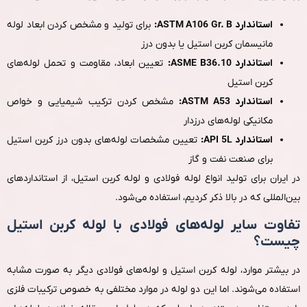
استاندارد ASTM A106 Gr. B:
برای تولید و مشخص‌ کردن ابعاد لوله
مانیسمان کربن استیل یا بدون درز
استاندارد ASME B36.10:
تعیین ابعاد، مقاومت و تحمل لوله‌های
کربن استیل
استاندارد ASTM A53:
مشخص‌ کردن ترکیب شیمیایی و خواص
مکانیکی لوله‌های درزدار
استاندارد API 5L:
تعیین مشخصات لوله‌های بدون درز کربن استیل
برای صنعت نفت و گاز
در ایران برای تولید انواع لوله فولادی و لوله کربن استیل، از استانداردهای
بین‌المللی که در بالا ذکر کردیم، استفاده می‌شود.
تفاوت سایر لوله‌های فولادی با لوله کربن استیل
چیست؟
در بیشتر موارد، لوله کربن استیل و لوله‌های فولادی دیگر به‌ صورت مشابه
استفاده می‌شوند. اما این دو لوله در موارد مختلفی به‌ خصوص ترکیبات فلزی