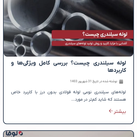
لوله سیلندری چیست؟ بررسی کامل ویژگی‌ها و
کاربردها
نوشته شده در تاریخ
31 شهریور 1403
لوله‌های سیلندری نوعی لوله فولادی بدون درز با کاربرد خاص
هستند که شاید کم‌تر در مورد...
بیشتر