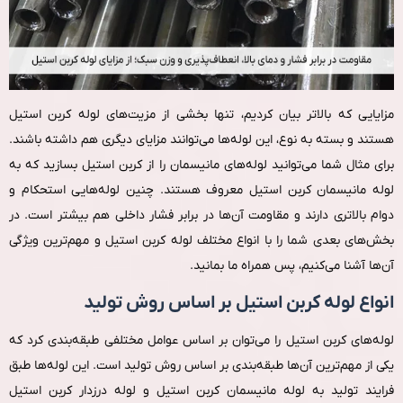
مزایایی که بالاتر بیان کردیم، تنها بخشی از مزیت‌های لوله کربن استیل
هستند و بسته به نوع، این لوله‌ها می‌توانند مزایای دیگری هم داشته باشند.
برای مثال شما می‌توانید لوله‌های مانیسمان را از کربن استیل بسازید که به
لوله مانیسمان کربن استیل معروف هستند. چنین لوله‌هایی استحکام و
دوام بالاتری دارند و مقاومت آن‌ها در برابر فشار داخلی هم بیشتر است. در
بخش‌های بعدی شما را با انواع مختلف لوله کربن استیل و مهم‌ترین ویژگی
آن‌ها آشنا می‌کنیم، پس همراه ما بمانید.
انواع لوله کربن استیل بر اساس روش تولید
لوله‌های کربن استیل را می‌توان بر اساس عوامل مختلفی طبقه‌بندی کرد که
یکی از مهم‌ترین آن‌ها طبقه‌بندی بر اساس روش تولید است. این لوله‌ها طبق
فرایند تولید به لوله مانیسمان کربن استیل و لوله درزدار کربن استیل