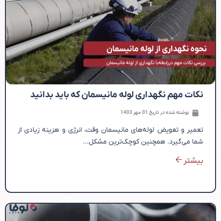
نکات مهم نگهداری لوله مانیسمان که باید بدانید
نوشته شده در تاریخ
01 مهر 1403
تعمیر و تعویض لوله‌های مانیسمان وقت، انرژی و هزینه زیادی از
شما می‌گیرد. همچنین کوچک‌ترین مشکل...
بیشتر