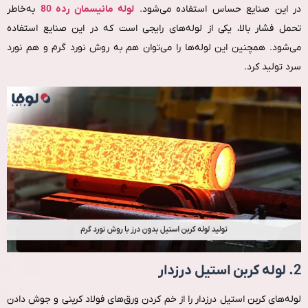
در این صنایع حساس استفاده می‌شود.
لوله مانیسمان رده 80
به‌خاطر
تحمل فشار بالا، یکی از لوله‌های رایجی است که در این صنایع استفاده
می‌شود. همچنین این لوله‌ها را می‌توان هم به روش نورد گرم و هم نورد
سرد تولید کرد.
2. لوله کربن استیل درزدار
لوله‌های کربن استیل درزدار را از خم‌ کردن ورق‌های فولاد کربنی و جوش‌ دادن