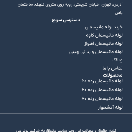
آدرس: تهران، خیابان شریعتی، روبه روی متروی قلهک، ساختمان
یاس
دسترسی سریع
خرید لوله مانیسمان
لوله مانیسمان کاوه
لوله مانیسمان اهواز
لوله مانیسمان وارداتی چینی
وبلاگ
تماس با ما
محصولات
لوله مانیسمان رده ۲۰
لوله مانیسمان رده ۴۰
لوله مانیسمان رده ۸۰
لوله آتشخوار
کلیه حقوق و مطالب این وب سایت متعلق به شرکت لوفا می