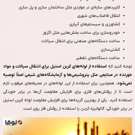
کاربردهای سازه‌ای در مواردی مثل ساختمان‌ سازی و پل‌ سازی
انتقال فاضلاب‌های شهری
کشاورزی و سیستم‌های آبیاری
خودروسازی برای ساخت بخش‌هایی مثل اگزوز
ساخت دستگاه‌های صنعتی برای انتقال سیالات
کشتی‌سازی
ساخت دستگاه‌های تقطیر
توجه کنید که
استفاده از لوله‌های کربن استیل برای انتقال سیالات و مواد
خورنده در صنایعی مثل پتروشیمی‌ها و آزمایشگاه‌های شیمی اصلاً توصیه
نمی‌شود.
همچنین برای استفاده از این لوله‌های در محیط‌های مرطوب لازم
است تا از روکش‌های فلزی برای افزایش مقاومت آن‌ها در برابر خوردگی
استفاده کنید. یکی از بهترین گزینه‌ها برای افزایش مقاومت لوله کربن استیل
در برابر خوردگی، گالوانیزه کردن یا استفاده از روکش فلز روی است.