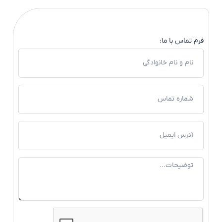
فرم تماس با ما: