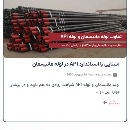
آشنایی با استاندارد API در لوله مانیسمان
نوشته شده در تاریخ
26 شهریور 1403
لوله مانیسمان و لوله API شباهت زیادی به هم دارند و در بیشتر
موارد این دو...
بیشتر