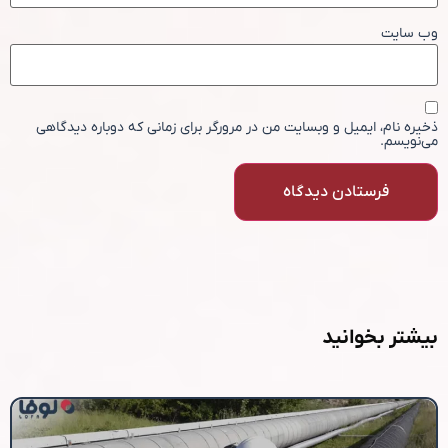
وب‌ سایت
ذخیره نام، ایمیل و وبسایت من در مرورگر برای زمانی که دوباره دیدگاهی
می‌نویسم.
بیشتر بخوانید