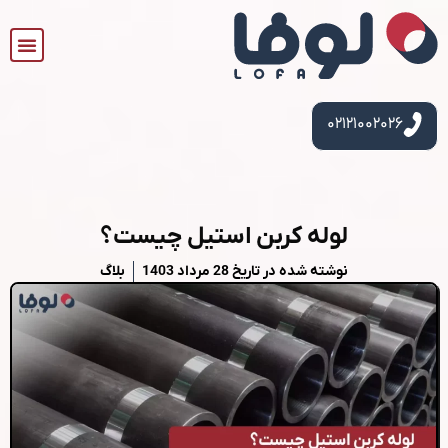
۰۲۱۲۱۰۰۲۰۲۶
لوله کربن استیل چیست؟
نوشته شده در تاریخ
28 مرداد 1403
بلاگ