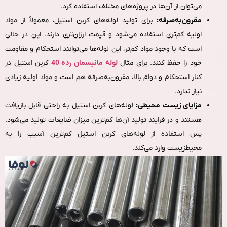
می‌توان از آن‌ها در پروژه‌های مختلف استفاده کرد.
مقرون‌به‌صرفه:
برای تولید لوله‌های کربن استیل، معمولاً از مواد
اولیه کم‌تری استفاده می‌شود و قیمت ارزان‌تری دارند. این در حالی
است که با وجود مواد کم‌تر، این لوله‌ها می‌توانند استحکام و مقاومت
خود را حفظ کنند. برای مثال
لوله مانیسمان رده 40
کربن استیل در
کنار استحکام و دوام بالا، مقرون‌به‌صرفه هم است و مواد اولیه زیادی
نیاز ندارد.
مزایای زیست‌ محیطی:
لوله‌های کربن استیل به‌ راحتی قابل‌ بازیافت
هستند و در فرایند تولید آن‌ها کم‌ترین میزان ضایعات تولید می‌شود.
پس استفاده از لوله‌های کربن استیل کم‌ترین آسیب را به
محیط‌زیست وارد می‌کند.