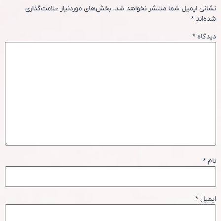
نشانی ایمیل شما منتشر نخواهد شد.
بخش‌های موردنیاز علامت‌گذاری
شده‌اند
*
دیدگاه
*
نام
*
ایمیل
*