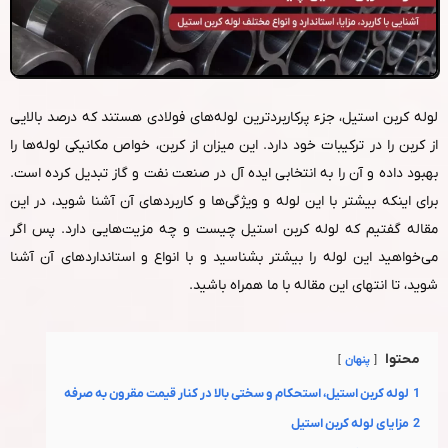
لوله کربن استیل، جزء پرکاربردترین لوله‌های فولادی هستند که درصد بالایی
از کربن را در ترکیبات خود دارد. این میزان از کربن، خواص مکانیکی لوله‌ها را
بهبود داده و آن را به انتخابی ایده آل در صنعت نفت و گاز تبدیل کرده است.
برای اینکه بیشتر با این لوله و ویژگی‌ها و کاربردهای آن آشنا شوید، در این
مقاله گفتیم که لوله کربن استیل چیست و چه مزیت‌هایی دارد. پس اگر
می‌خواهید این لوله را بیشتر بشناسید و با انواع و استانداردهای آن آشنا
شوید، تا انتهای این مقاله با ما همراه باشید.
محتوا
پنهان
1
لوله کربن استیل، استحکام و سختی بالا در کنار قیمت مقرون‌ به‌ صرفه
2
مزایای لوله کربن استیل