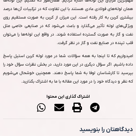
مهم‌ترین مزایای این لوله‌ها اشاره کردیم. همان‌طور که گفتیم، این لوله‌ها
همان لوله‌های فولادی عادی هستند با این تفاوت که در ترکیبات آن‌ها درصد
بیشتری کربن به‌ کار رفته است. این میزان از کربن به‌ صورت مستقیم روی
ویژگی‌های لوله تأثیر می‌گذارد و باعث می‌شود که در صنایعی خاصی مثل
نفت و گاز به‌ صورت گسترده استفاده شوند. در واقع این لوله‌ها را می‌توان
قلب تپنده در صنایع نفت و گاز در نظر گرفت.
امیدواریم که تا اینجا به همه سؤالات شما در مورد لوله کربن استیل پاسخ
داده باشیم. اگر سؤال دیگری در این مورد دارید، در بخش نظرات سؤال خود را
بپرسید تا کارشناسان لوفا به شما پاسخ دهند. همچنین خوشحال می‌شویم
که نظر و دیدگاه خود را در مورد این مقاله با ما به اشتراک بگذارید.
اشتراک گذاری این محتوا
دیدگاهتان را بنویسید