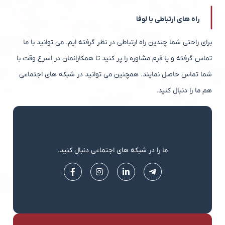
راه های ارتباطی با لوفا
برای راحتی شما چندین راه ارتباطی در نظر گرفته ایم. می توانید با ما
تماس گرفته و یا فرم مشاوره را پر کنید تا همکارانمان در اسرع وقت با
شما تماس حاصل نمایند. همچنین می توانید در شبکه های اجتماعی
هم ما را دنبال کنید.
ما را در شبکه های اجتماعی دنبال کنید.