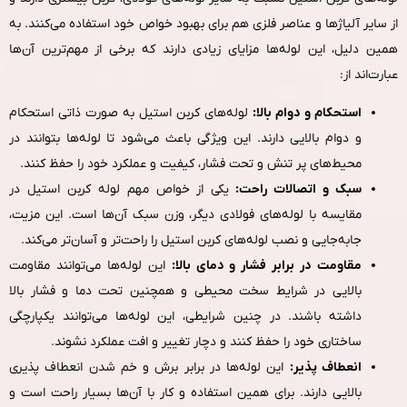
از سایر آلیاژها و عناصر فلزی هم برای بهبود خواص خود استفاده می‌کنند. به
همین دلیل، این لوله‌ها مزایای زیادی دارند که برخی از مهم‌ترین آن‌ها
عبارت‌اند از:
استحکام و دوام بالا:
لوله‌های کربن استیل به‌ صورت ذاتی استحکام
و دوام بالایی دارند. این ویژگی باعث می‌شود تا لوله‌ها بتوانند در
محیط‌های پر تنش و تحت‌ فشار، کیفیت و عملکرد خود را حفظ کنند.
سبک و اتصالات راحت:
یکی از خواص مهم لوله کربن استیل در
مقایسه با لوله‌های فولادی دیگر، وزن سبک آن‌ها است. این مزیت،
جابه‌جایی و نصب لوله‌های کربن استیل را راحت‌تر و آسان‌تر می‌کند.
مقاومت در برابر فشار و دمای بالا:
این لوله‌ها می‌توانند مقاومت
بالایی در شرایط سخت محیطی و همچنین تحت دما و فشار بالا
داشته باشند. در چنین شرایطی، این لوله‌ها می‌توانند یکپارچگی
ساختاری خود را حفظ کنند و دچار تغییر و افت عملکرد نشوند.
انعطاف‌ پذیر:
این لوله‌ها در برابر برش و خم‌ شدن انعطاف‌ پذیری
بالایی دارند. برای همین استفاده و کار با آن‌ها بسیار راحت است و