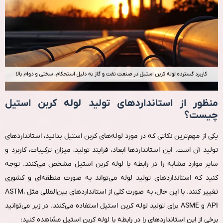
منظور از استانداردهای تولید لوله کربن استیل
چیست؟
یکی از مهم‌ترین نکاتی که در مورد لوله‌های کربن استیل بدانید، استانداردهای
تولید آن است. این استانداردها ابعاد، فرایند تولید، میزان ترکیبات، کاربرد و
سایر موارد مشابه را در رابطه‌ با لوله کربن استیل مشخص می‌کنند. توجه
کنید که استانداردهای تولید لوله می‌تواند به‌ صورت منطقه‌ای و کشوری
تغییر کنند. با این‌ حال، به‌ صورت کلی از استانداردهای بین‌المللی مثل ASTM،
API و ASME برای تولید لوله کربن استیل استفاده می‌کنند. در زیر می‌توانید
برخی از این استانداردهای را در رابطه‌ با لوله کربن استیل مشاهده کنید: