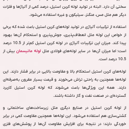
سختی آن دارد. البته در تولید لوله کربن استیل، درصد کمی از آلیاژها و فلزات
دیگر هم مثل مس، منگنز، سیلیکون و غیره استفاده می‌شود.
استفاده از ترکیبات آلیاژی در تولید لوله‌های کربن استیل باعث شده که برخی
از خواص این لوله مثل انعطاف‌پذیری، جوش‌پذیری و استحکام آن‌ها بهبود
پیدا کند. میزان این ترکیبات آلیاژی در لوله کربن استیل کم‌تر از 10.5 درصد
است؛ اما میزان آن‌ها در سایر لوله‌های فولادی مثل
لوله مانیسمان
بیش از
10.5 درصد است.
لوله‌های کربن استیل استحکام بالا و مقاومت بالایی در برابر فشار دارند. این
لوله‌ها همچنین به‌ راحتی تراش می‌خورند و قیمت بسیار مقرون‌ به‌صرفه‌ای
دارند. همه این ویژگی‌ها باعث می‌شوند که لوله کربن استیل کاربرد
گسترده‌ای در صنعت نفت و گاز داشته باشند.
از لوله کربن استیل در صنایع دیگری مثل زیرساخت‌های ساختمانی و
کشتی‌سازی هم استفاده می‌شود. این لوله‌ها همچنین مقاومت کمی در برابر
خوردگی دارند؛ در نتیجه برای افزایش مقاومت آن‌ها از پوشش‌های فلزی