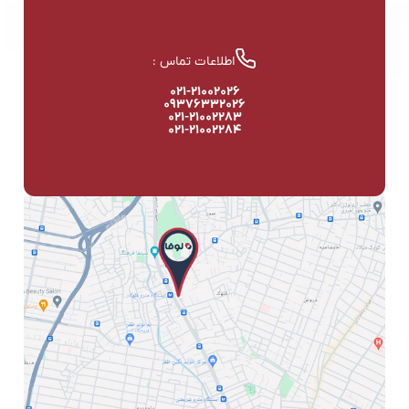
اطلاعات تماس :
۰۲۱-۲۱۰۰۲۰۲۶
۰۹۳۷۶۳۳۲۰۲۶
۰۲۱-۲۱۰۰۲۲۸۳
۰۲۱-۲۱۰۰۲۲۸۴