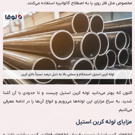
مخصوص مثل فلز روی یا به‌ اصطلاح گالوانیزه استفاده می‌کنند.
اکنون که بهتر می‌دانید لوله کربن استیل چیست و تا حدودی با آن آشنا
شدید، به سراغ مزایای این لوله‌ها می‌رویم و انواع آن‌ها را در ادامه معرفی
می‌کنیم.
مزایای لوله کربن استیل
لوله‌های کربن استیل نسبت به سایر لوله‌های فولادی، کربن بیشتری دارند و