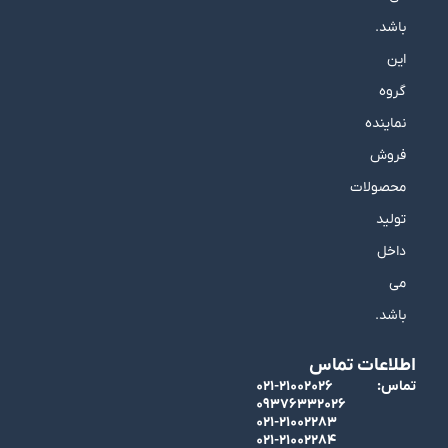
باشد.
این
گروه
نماینده
فروش
محصولات
تولید
داخل
می
باشد.
اطلاعات تماس
تماس:
۰۲۱-۲۱۰۰۲۰۲۶
۰۹۳۷۶۳۳۲۰۲۶
۰۲۱-۲۱۰۰۲۲۸۳
۰۲۱-۲۱۰۰۲۲۸۴